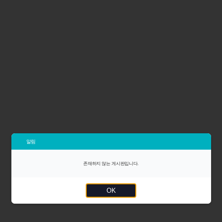
알림
존재하지 않는 게시판입니다.