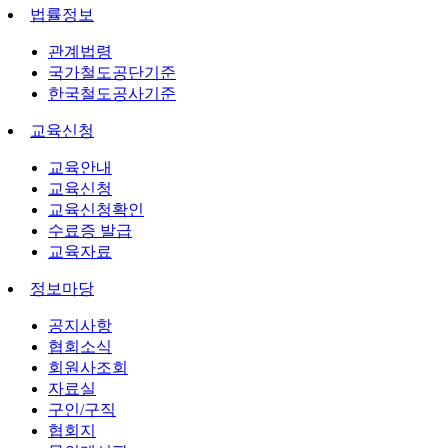
법률정보
관계법령
국가철도공단기준
한국철도공사기준
교육신청
교육안내
교육신청
교육신청확인
수료증 발급
교육자료
정보마당
공지사항
협회소식
회원사조회
자료실
구인/구직
협회지