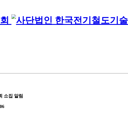
회 소집 알림
06