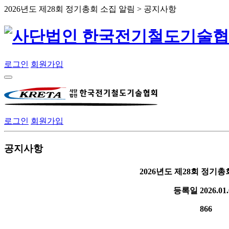
2026년도 제28회 정기총회 소집 알림 > 공지사항
로그인
회원가입
로그인
회원가입
공지사항
2026년도 제28회 정기총
등록일
2026.01.
866