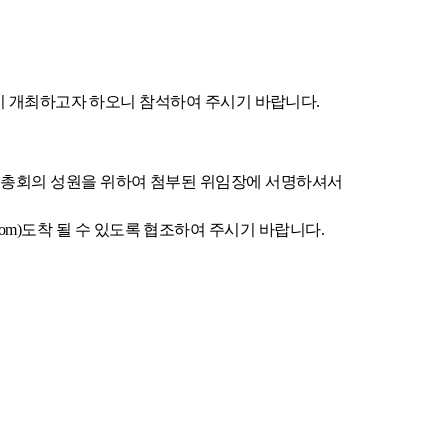
이 개최하고자 하오니 참석하여 주시기 바랍니다
.
총회의 성원을 위하여 첨부된 위임장에 서명하셔서
com)
도착 될 수 있도록 협조하여 주시기 바랍니다
.