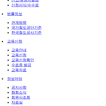
신고/증명서발급
신청서식/수수료
법률정보
관계법령
국가철도공단기준
한국철도공사기준
교육신청
교육안내
교육신청
교육신청확인
수료증 발급
교육자료
정보마당
공지사항
협회소식
회원사조회
자료실