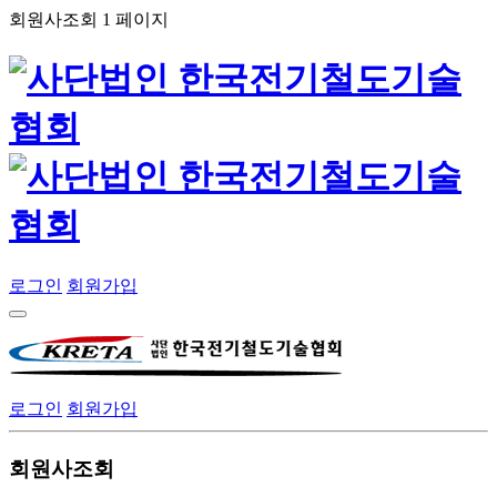
회원사조회 1 페이지
로그인
회원가입
로그인
회원가입
회원사조회