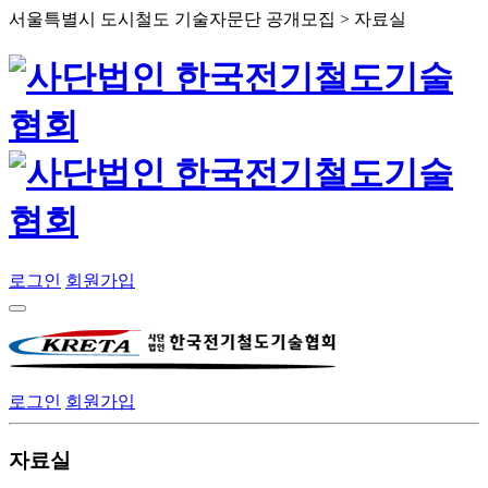
서울특별시 도시철도 기술자문단 공개모집 > 자료실
로그인
회원가입
로그인
회원가입
자료실