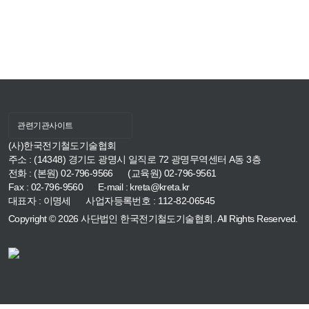
관련기관사이트
(사)한국전기철도기술협회
주소 : (14348) 경기도 광명시 일직로 72 광명무역센터 A동 3층
전화 : (본원) 02-796-9566
(교육원) 02-796-9561
Fax : 02-796-9560
E-mail : kreta@kreta.kr
대표자 : 이명세
사업자등록번호 : 112-82-06545
Copyright © 2026 사단법인 한국전기철도기술협회. All Rights Reserved.