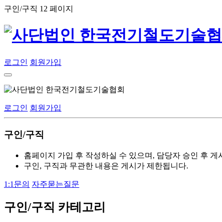
구인/구직 12 페이지
로그인
회원가입
로그인
회원가입
구인/구직
홈페이지 가입 후 작성하실 수 있으며,
담당자 승인 후 게
구인, 구직과 무관한 내용은
게시가 제한
됩니다.
1:1문의
자주묻는질문
구인/구직 카테고리