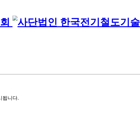
시
됩니다.