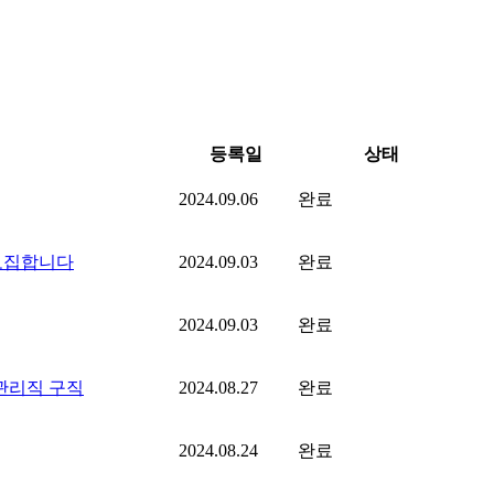
등록일
상태
2024.09.06
완료
 모집합니다
2024.09.03
완료
2024.09.03
완료
관리직 구직
2024.08.27
완료
2024.08.24
완료