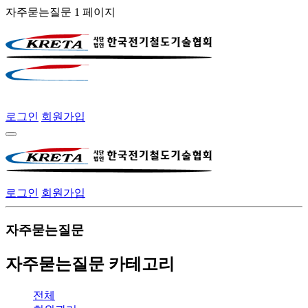
자주묻는질문 1 페이지
로그인
회원가입
로그인
회원가입
자주묻는질문
자주묻는질문 카테고리
전체