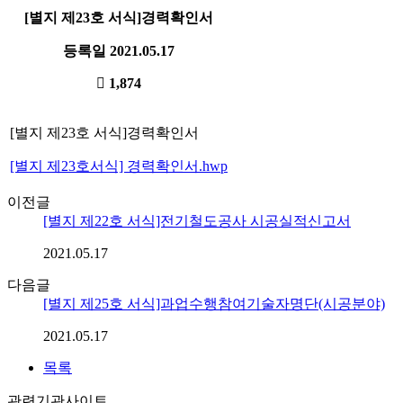
[별지 제23호 서식]경력확인서
등록일
2021.05.17
1,874
[별지 제23호 서식]경력확인서
[별지 제23호서식] 경력확인서.hwp
이전글
[별지 제22호 서식]전기철도공사 시공실적신고서
2021.05.17
다음글
[별지 제25호 서식]과업수행참여기술자명단(시공분야)
2021.05.17
목록
관련기관사이트