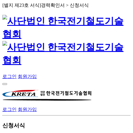
[별지 제23호 서식]경력확인서 > 신청서식
로그인
회원가입
로그인
회원가입
신청서식